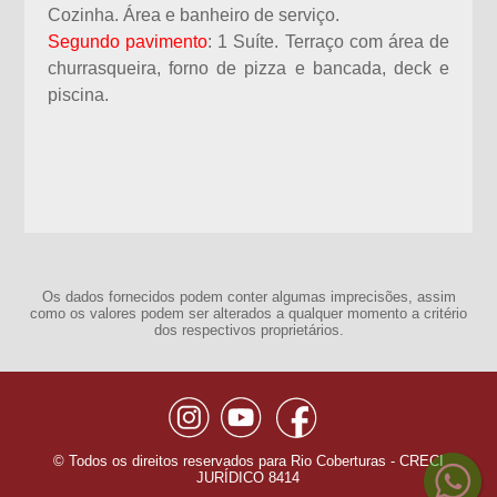
Cozinha. Área e banheiro de serviço.
Segundo pavimento
: 1 Suíte. Terraço com área de
churrasqueira, forno de pizza e bancada, deck e
piscina.
Os dados fornecidos podem conter algumas imprecisões, assim
como os valores podem ser alterados a qualquer momento a critério
dos respectivos proprietários.
© Todos os direitos reservados para Rio Coberturas - CRECI
JURÍDICO 8414