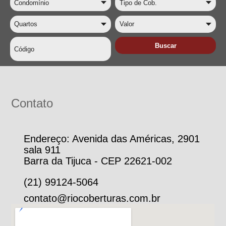
Contato
Endereço: Avenida das Américas, 2901
sala 911
Barra da Tijuca - CEP 22621-002
(21) 99124-5064
contato@riocoberturas.com.br